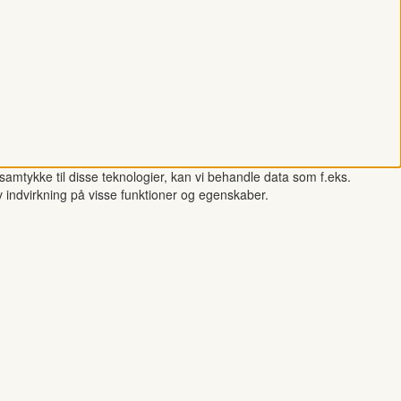
samtykke til disse teknologier, kan vi behandle data som f.eks.
v indvirkning på visse funktioner og egenskaber.