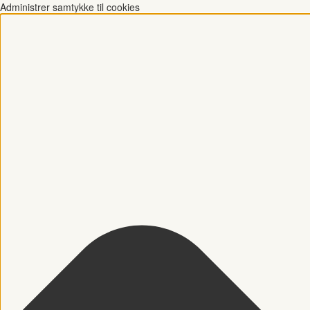
Administrer samtykke til cookies