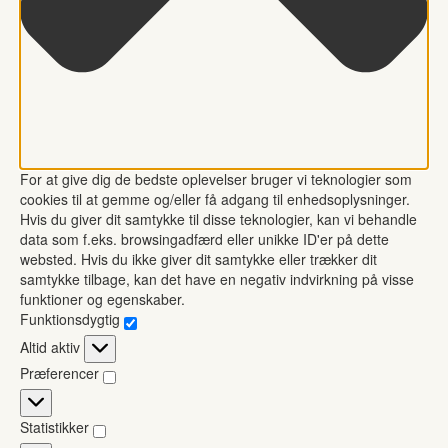
For at give dig de bedste oplevelser bruger vi teknologier som
cookies til at gemme og/eller få adgang til enhedsoplysninger.
Hvis du giver dit samtykke til disse teknologier, kan vi behandle
data som f.eks. browsingadfærd eller unikke ID'er på dette
websted. Hvis du ikke giver dit samtykke eller trækker dit
samtykke tilbage, kan det have en negativ indvirkning på visse
funktioner og egenskaber.
Funktionsdygtig
Funktionsdygtig
Altid aktiv
Præferencer
Præferencer
Statistikker