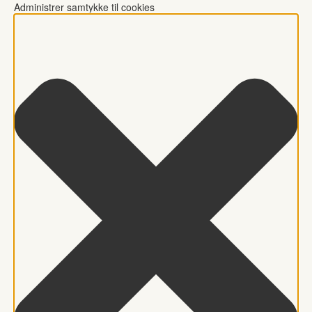
Administrer samtykke til cookies