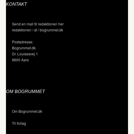
KONTAKT
Send en mail til redaktionen her
redaktionen / at / bogrummet.dk
Postadresse:
Bogrummet.dk
Dr. Louisesvej 1
9600 Aars
OM BOGRUMMET
Om Bogrummet.dk
Til forlag