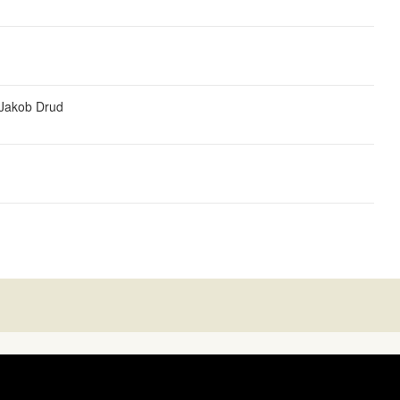
 Jakob Drud