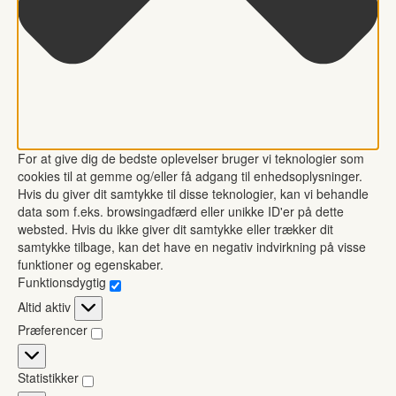
For at give dig de bedste oplevelser bruger vi teknologier som
cookies til at gemme og/eller få adgang til enhedsoplysninger.
Hvis du giver dit samtykke til disse teknologier, kan vi behandle
data som f.eks. browsingadfærd eller unikke ID'er på dette
websted. Hvis du ikke giver dit samtykke eller trækker dit
samtykke tilbage, kan det have en negativ indvirkning på visse
funktioner og egenskaber.
Funktionsdygtig
Funktionsdygtig
Altid aktiv
Præferencer
Præferencer
Statistikker