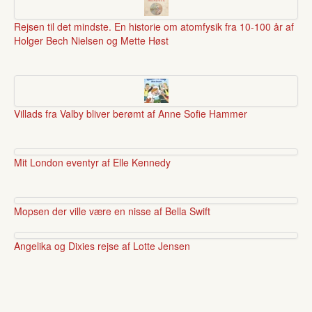
Rejsen til det mindste. En historie om atomfysik fra 10-100 år af
Holger Bech Nielsen og Mette Høst
Villads fra Valby bliver berømt af Anne Sofie Hammer
Mit London eventyr af Elle Kennedy
Mopsen der ville være en nisse af Bella Swift
Angelika og Dixies rejse af Lotte Jensen