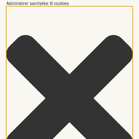
Administrer samtykke til cookies