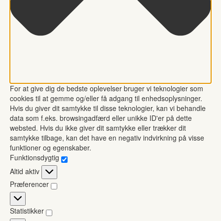
For at give dig de bedste oplevelser bruger vi teknologier som
cookies til at gemme og/eller få adgang til enhedsoplysninger.
Hvis du giver dit samtykke til disse teknologier, kan vi behandle
data som f.eks. browsingadfærd eller unikke ID'er på dette
websted. Hvis du ikke giver dit samtykke eller trækker dit
samtykke tilbage, kan det have en negativ indvirkning på visse
funktioner og egenskaber.
Funktionsdygtig
Funktionsdygtig
Altid aktiv
Præferencer
Præferencer
Statistikker