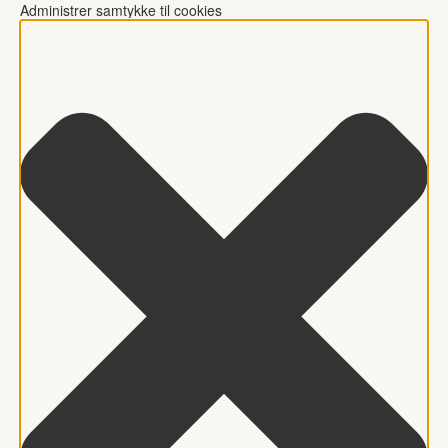
Administrer samtykke til cookies