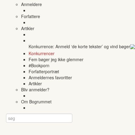
Anmeldere
Forfattere
Artikler
Konkurrence: Anmeld ‘de korte tekster’ og vind bøger
Konkurrencer
Fem bøger jeg ikke glemmer
#Bookporn
Forfatterportræt
Anmeldernes favoritter
Artikler
Bliv anmelder?
Om Bogrummet