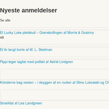
Nyeste anmeldelser
Se alle
Et Lucky Luke pletskud – Grønskollingen af Morris & Gosinny
48
Et liv langt borte af M. L. Stedman
Pippi leger tagfat med politiet af Astrid Lindgren
Kvinderne bag vesten – i skyggen af en rocker af Stine Lukowski og Ch
Smørklat af Lea Landgreen