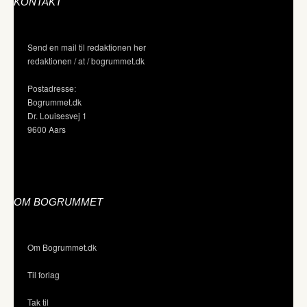
KONTAKT
Send en mail til redaktionen her
redaktionen / at / bogrummet.dk
Postadresse:
Bogrummet.dk
Dr. Louisesvej 1
9600 Aars
OM BOGRUMMET
Om Bogrummet.dk
Til forlag
Tak til