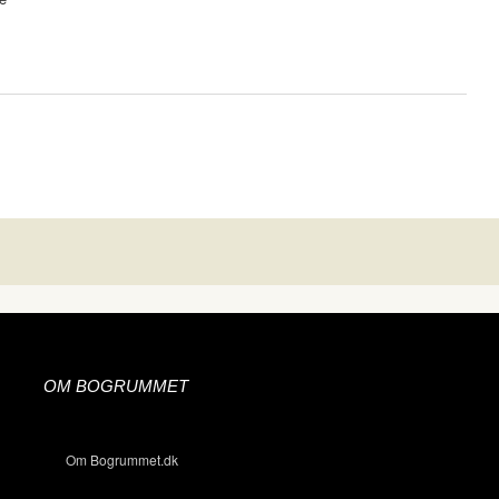
OM BOGRUMMET
Om Bogrummet.dk