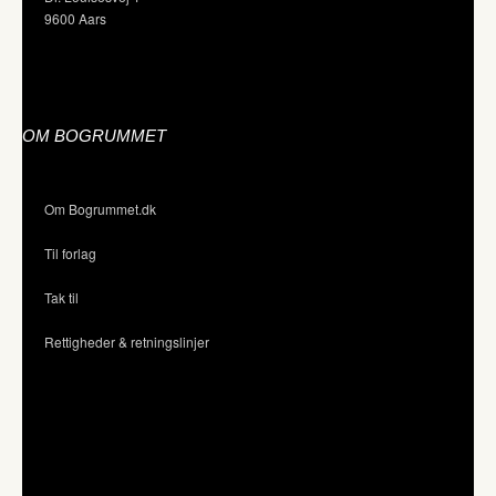
9600 Aars
OM BOGRUMMET
Om Bogrummet.dk
Til forlag
Tak til
Rettigheder & retningslinjer