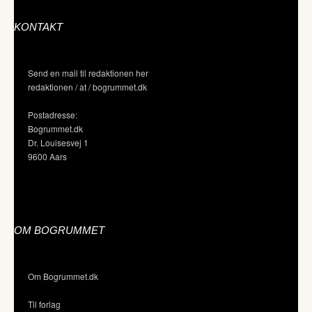
KONTAKT
Send en mail til redaktionen her
redaktionen / at / bogrummet.dk
Postadresse:
Bogrummet.dk
Dr. Louisesvej 1
9600 Aars
OM BOGRUMMET
Om Bogrummet.dk
Til forlag