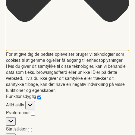
For at give dig de bedste oplevelser bruger vi teknologier som
cookies til at gemme og/eller få adgang til enhedsoplysninger.
Hvis du giver dit samtykke til disse teknologier, kan vi behandle
data som f.eks. browsingadfærd eller unikke ID'er på dette
websted. Hvis du ikke giver dit samtykke eller trækker dit
samtykke tilbage, kan det have en negativ indvirkning på visse
funktioner og egenskaber.
Funktionsdygtig
Funktionsdygtig
Altid aktiv
Præferencer
Præferencer
Statistikker