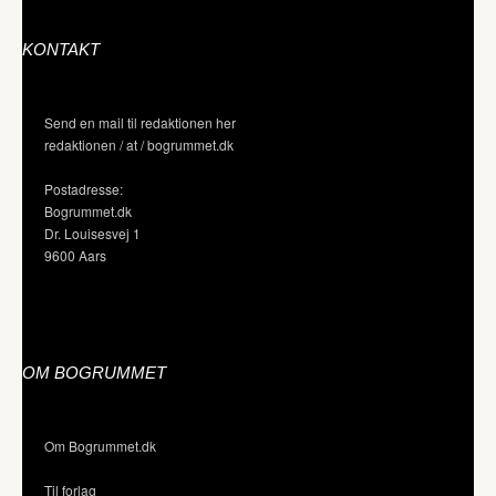
KONTAKT
Send en mail til redaktionen her
redaktionen / at / bogrummet.dk
Postadresse:
Bogrummet.dk
Dr. Louisesvej 1
9600 Aars
OM BOGRUMMET
Om Bogrummet.dk
Til forlag