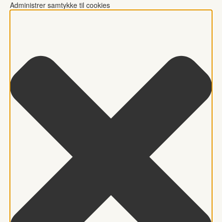
Administrer samtykke til cookies