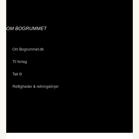
OM BOGRUMMET
Om Bogrummet.dk
Til forlag
Tak til
Rettigheder & retningslinjer