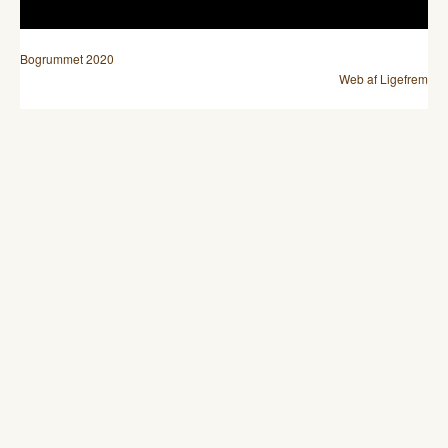
Bogrummet 2020
Web af Ligefrem