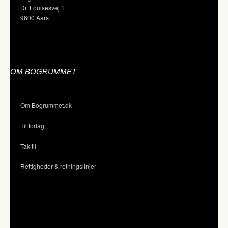
Dr. Louisesvej 1
9600 Aars
OM BOGRUMMET
Om Bogrummet.dk
Til forlag
Tak til
Rettigheder & retningslinjer