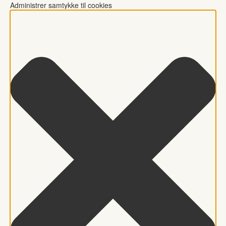
Administrer samtykke til cookies