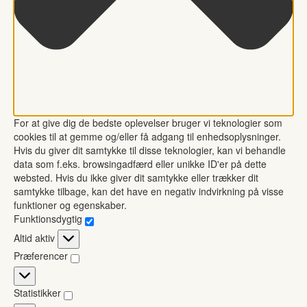
For at give dig de bedste oplevelser bruger vi teknologier som
cookies til at gemme og/eller få adgang til enhedsoplysninger.
Hvis du giver dit samtykke til disse teknologier, kan vi behandle
data som f.eks. browsingadfærd eller unikke ID'er på dette
websted. Hvis du ikke giver dit samtykke eller trækker dit
samtykke tilbage, kan det have en negativ indvirkning på visse
funktioner og egenskaber.
Funktionsdygtig
Funktionsdygtig
Altid aktiv
Præferencer
Præferencer
Statistikker