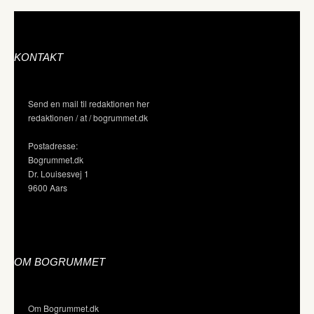
KONTAKT
Send en mail til redaktionen her
redaktionen / at / bogrummet.dk
Postadresse:
Bogrummet.dk
Dr. Louisesvej 1
9600 Aars
OM BOGRUMMET
Om Bogrummet.dk