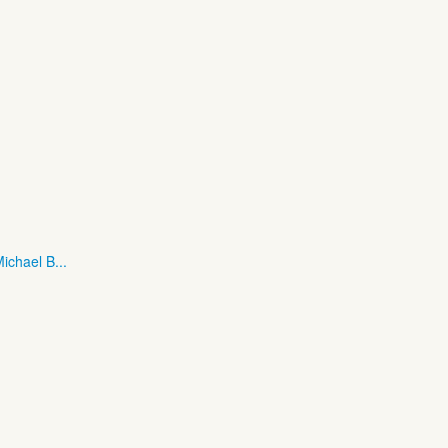
ichael B...