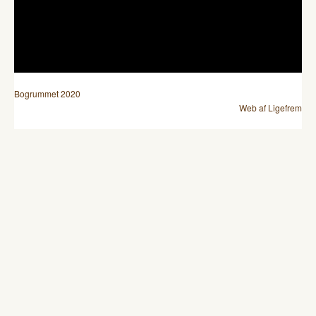
Bogrummet 2020
Web af Ligefrem