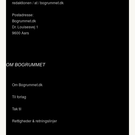
redaktionen / at / bogrummet.dk
Postadresse:
Bogrummet.dk
Dr. Louisesvej 1
9600 Aars
OM BOGRUMMET
Om Bogrummet.dk
Til forlag
Tak til
Rettigheder & retningslinjer