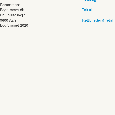
Postadresse:
Bogrummet.dk
Tak til
Dr. Louisesvej 1
9600 Aars
Rettigheder & retnin
Bogrummet 2020