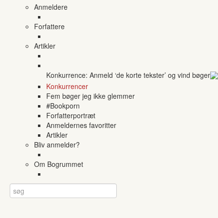
Anmeldere
Forfattere
Artikler
Konkurrence: Anmeld ‘de korte tekster’ og vind bøger
Konkurrencer
Fem bøger jeg ikke glemmer
#Bookporn
Forfatterportræt
Anmeldernes favoritter
Artikler
Bliv anmelder?
Om Bogrummet