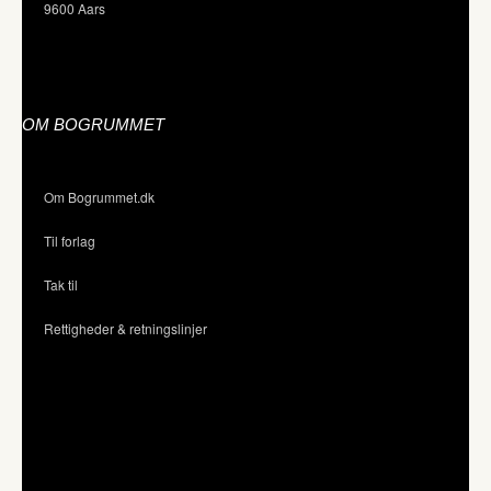
9600 Aars
OM BOGRUMMET
Om Bogrummet.dk
Til forlag
Tak til
Rettigheder & retningslinjer