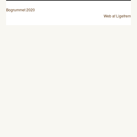
Bogrummet 2020
Web af Ligefrem