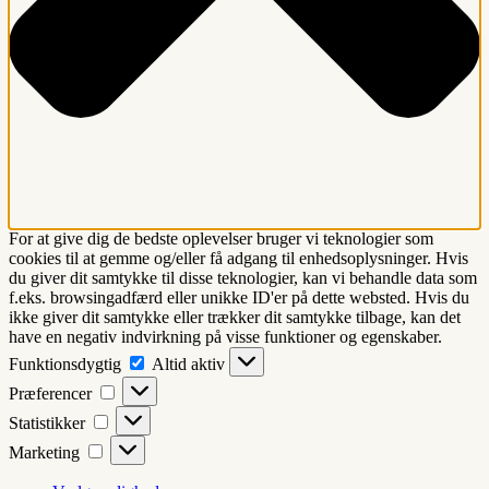
For at give dig de bedste oplevelser bruger vi teknologier som
cookies til at gemme og/eller få adgang til enhedsoplysninger. Hvis
du giver dit samtykke til disse teknologier, kan vi behandle data som
f.eks. browsingadfærd eller unikke ID'er på dette websted. Hvis du
ikke giver dit samtykke eller trækker dit samtykke tilbage, kan det
have en negativ indvirkning på visse funktioner og egenskaber.
Funktionsdygtig
Funktionsdygtig
Altid aktiv
Præferencer
Præferencer
Statistikker
Statistikker
Marketing
Marketing