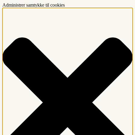
Administrer samtykke til cookies