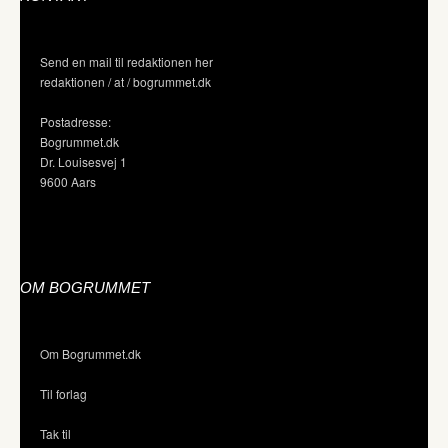
Send en mail til redaktionen her
redaktionen / at / bogrummet.dk
Postadresse:
Bogrummet.dk
Dr. Louisesvej 1
9600 Aars
OM BOGRUMMET
Om Bogrummet.dk
Til forlag
Tak til