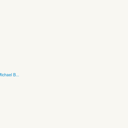
ichael B...