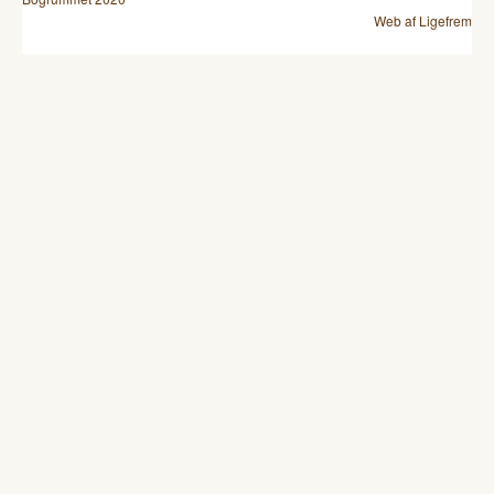
Web af Ligefrem