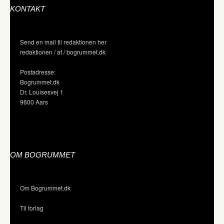
KONTAKT
Send en mail til redaktionen her
redaktionen / at / bogrummet.dk
Postadresse:
Bogrummet.dk
Dr. Louisesvej 1
9600 Aars
OM BOGRUMMET
Om Bogrummet.dk
Til forlag