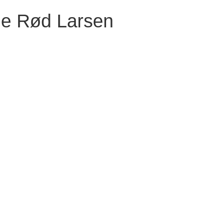
lde Rød Larsen