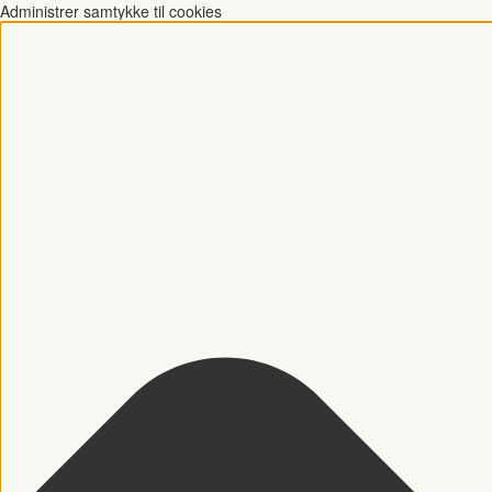
Administrer samtykke til cookies