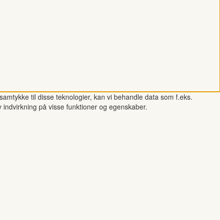
samtykke til disse teknologier, kan vi behandle data som f.eks.
v indvirkning på visse funktioner og egenskaber.