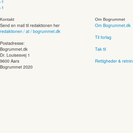
-1
-1
Kontakt
Om Bogrummet
Send en mail til redaktionen her
Om Bogrummet.dk
redaktionen / at / bogrummet.dk
Til forlag
Postadresse:
Bogrummet.dk
Tak til
Dr. Louisesvej 1
9600 Aars
Rettigheder & retnin
Bogrummet 2020