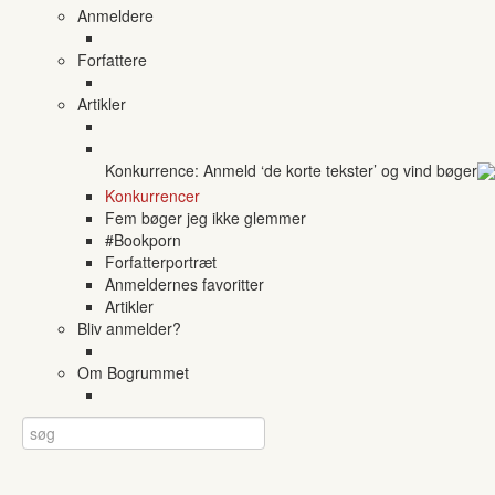
Anmeldere
Forfattere
Artikler
Konkurrence: Anmeld ‘de korte tekster’ og vind bøger
Konkurrencer
Fem bøger jeg ikke glemmer
#Bookporn
Forfatterportræt
Anmeldernes favoritter
Artikler
Bliv anmelder?
Om Bogrummet