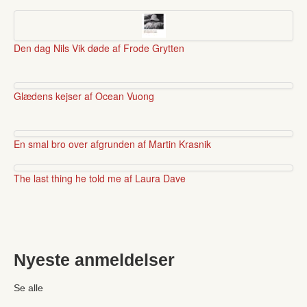
Den dag Nils Vik døde af Frode Grytten
Glædens kejser af Ocean Vuong
En smal bro over afgrunden af Martin Krasnik
The last thing he told me af Laura Dave
Nyeste anmeldelser
Se alle