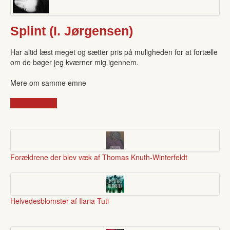
Splint (I. Jørgensen)
Har altid læst meget og sætter pris på muligheden for at fortælle
om de bøger jeg kværner mig igennem.
Mere om samme emne
eksperimenter
Forældrene der blev væk af Thomas Knuth-Winterfeldt
Helvedesblomster af Ilaria Tuti