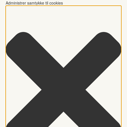
Administrer samtykke til cookies