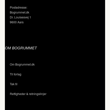
Postadresse:
Bogrummet.dk
Dr. Louisesvej 1
9600 Aars
OM BOGRUMMET
Om Bogrummet.dk
Til forlag
Tak til
Rettigheder & retningslinjer