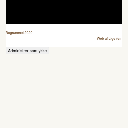
Bogrummet 2020
Web af Ligefrem
Administrer samtykke