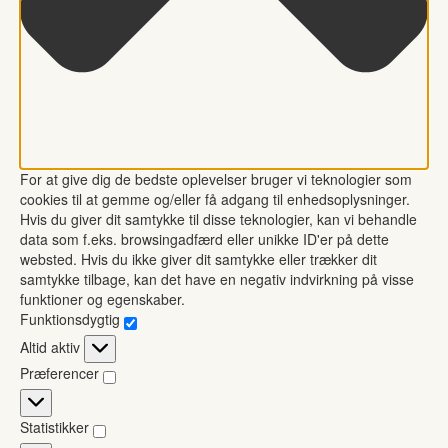
For at give dig de bedste oplevelser bruger vi teknologier som
cookies til at gemme og/eller få adgang til enhedsoplysninger.
Hvis du giver dit samtykke til disse teknologier, kan vi behandle
data som f.eks. browsingadfærd eller unikke ID'er på dette
websted. Hvis du ikke giver dit samtykke eller trækker dit
samtykke tilbage, kan det have en negativ indvirkning på visse
funktioner og egenskaber.
Funktionsdygtig
Funktionsdygtig
Altid aktiv
Præferencer
Præferencer
Statistikker