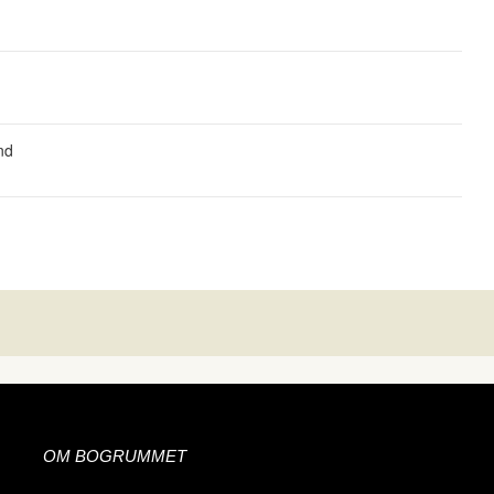
nd
OM BOGRUMMET