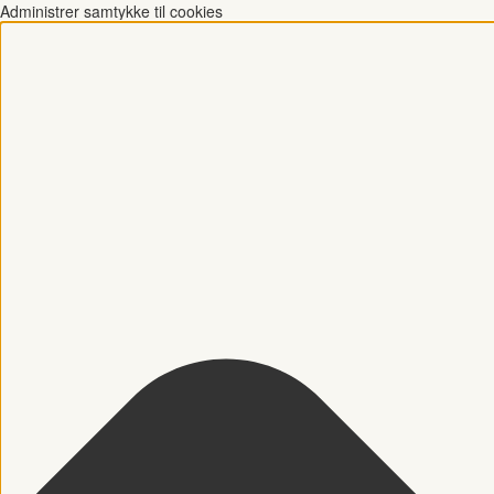
Administrer samtykke til cookies