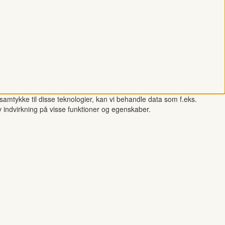
samtykke til disse teknologier, kan vi behandle data som f.eks.
v indvirkning på visse funktioner og egenskaber.