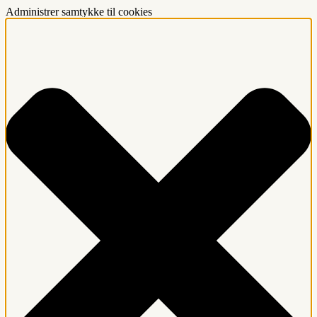
Administrer samtykke til cookies