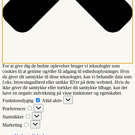
For at give dig de bedste oplevelser bruger vi teknologier som
cookies til at gemme og/eller få adgang til enhedsoplysninger. Hvis
du giver dit samtykke til disse teknologier, kan vi behandle data som
f.eks. browsingadfærd eller unikke ID'er på dette websted. Hvis du
ikke giver dit samtykke eller trækker dit samtykke tilbage, kan det
have en negativ indvirkning på visse funktioner og egenskaber.
Funktionsdygtig
Funktionsdygtig
Altid aktiv
Præferencer
Præferencer
Statistikker
Statistikker
Marketing
Marketing