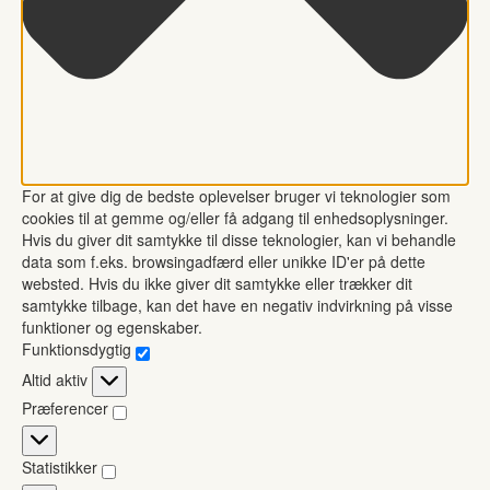
For at give dig de bedste oplevelser bruger vi teknologier som
cookies til at gemme og/eller få adgang til enhedsoplysninger.
Hvis du giver dit samtykke til disse teknologier, kan vi behandle
data som f.eks. browsingadfærd eller unikke ID'er på dette
websted. Hvis du ikke giver dit samtykke eller trækker dit
samtykke tilbage, kan det have en negativ indvirkning på visse
funktioner og egenskaber.
Funktionsdygtig
Funktionsdygtig
Altid aktiv
Præferencer
Præferencer
Statistikker