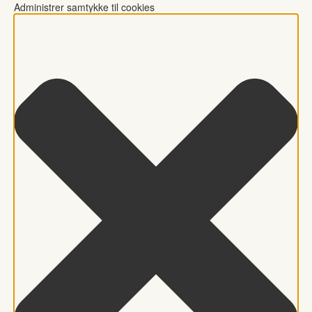
Administrer samtykke til cookies