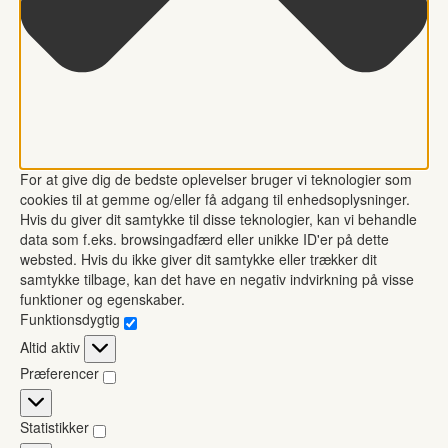
For at give dig de bedste oplevelser bruger vi teknologier som
cookies til at gemme og/eller få adgang til enhedsoplysninger.
Hvis du giver dit samtykke til disse teknologier, kan vi behandle
data som f.eks. browsingadfærd eller unikke ID'er på dette
websted. Hvis du ikke giver dit samtykke eller trækker dit
samtykke tilbage, kan det have en negativ indvirkning på visse
funktioner og egenskaber.
Funktionsdygtig
Funktionsdygtig
Altid aktiv
Præferencer
Præferencer
Statistikker