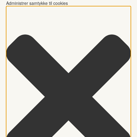
Administrer samtykke til cookies