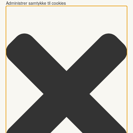
Administrer samtykke til cookies