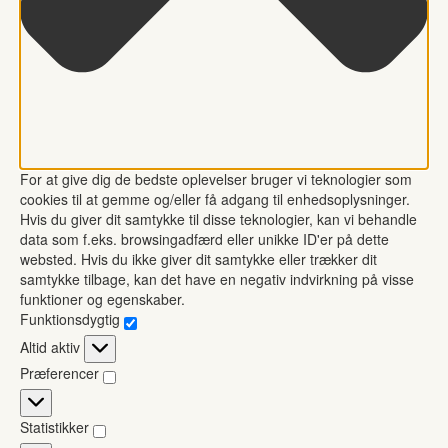
For at give dig de bedste oplevelser bruger vi teknologier som
cookies til at gemme og/eller få adgang til enhedsoplysninger.
Hvis du giver dit samtykke til disse teknologier, kan vi behandle
data som f.eks. browsingadfærd eller unikke ID'er på dette
websted. Hvis du ikke giver dit samtykke eller trækker dit
samtykke tilbage, kan det have en negativ indvirkning på visse
funktioner og egenskaber.
Funktionsdygtig
Funktionsdygtig
Altid aktiv
Præferencer
Præferencer
Statistikker