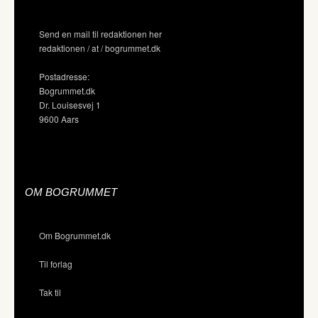
Send en mail til redaktionen her
redaktionen / at / bogrummet.dk
Postadresse:
Bogrummet.dk
Dr. Louisesvej 1
9600 Aars
OM BOGRUMMET
Om Bogrummet.dk
Til forlag
Tak til