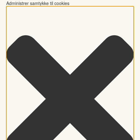
Administrer samtykke til cookies