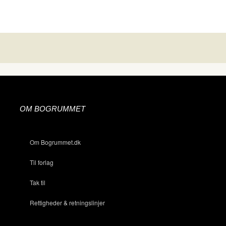
OM BOGRUMMET
Om Bogrummet.dk
Til forlag
Tak til
Rettigheder & retningslinjer