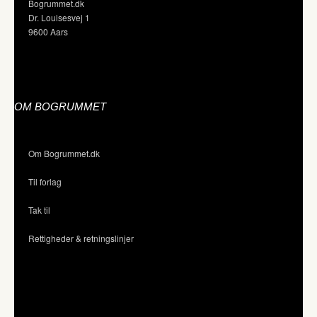
Bogrummet.dk
Dr. Louisesvej 1
9600 Aars
OM BOGRUMMET
Om Bogrummet.dk
Til forlag
Tak til
Rettigheder & retningslinjer