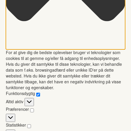
For at give dig de bedste oplevelser bruger vi teknologier som
cookies til at gemme og/eller få adgang til enhedsoplysninger.
Hvis du giver dit samtykke til disse teknologier, kan vi behandle
data som f.eks. browsingadfærd eller unikke ID'er på dette
websted. Hvis du ikke giver dit samtykke eller trækker dit
samtykke tilbage, kan det have en negativ indvirkning på visse
funktioner og egenskaber.
Funktionsdygtig
Funktionsdygtig
Altid aktiv
Præferencer
Præferencer
Statistikker