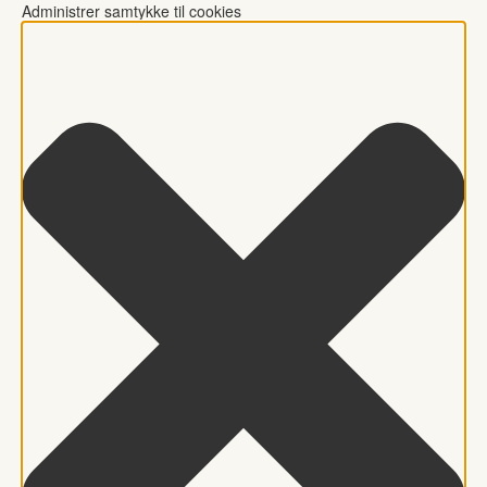
Administrer samtykke til cookies