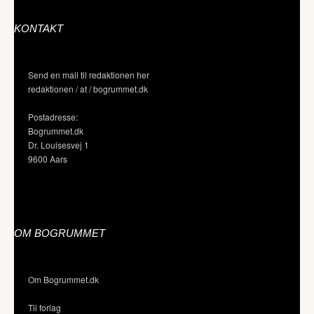
KONTAKT
Send en mail til redaktionen her
redaktionen / at / bogrummet.dk
Postadresse:
Bogrummet.dk
Dr. Louisesvej 1
9600 Aars
OM BOGRUMMET
Om Bogrummet.dk
Til forlag