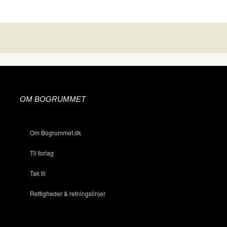
OM BOGRUMMET
Om Bogrummet.dk
Til forlag
Tak til
Rettigheder & retningslinjer