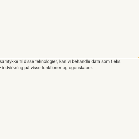
samtykke til disse teknologier, kan vi behandle data som f.eks.
v indvirkning på visse funktioner og egenskaber.