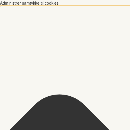
Administrer samtykke til cookies