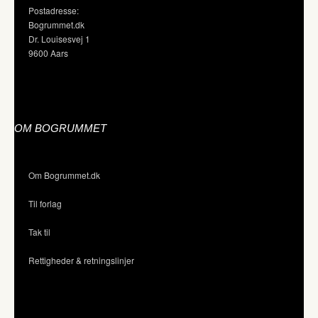
Postadresse:
Bogrummet.dk
Dr. Louisesvej 1
9600 Aars
OM BOGRUMMET
Om Bogrummet.dk
Til forlag
Tak til
Rettigheder & retningslinjer