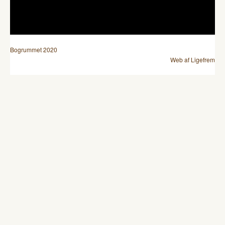
Bogrummet 2020
Web af Ligefrem