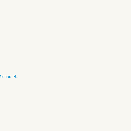
ichael B...