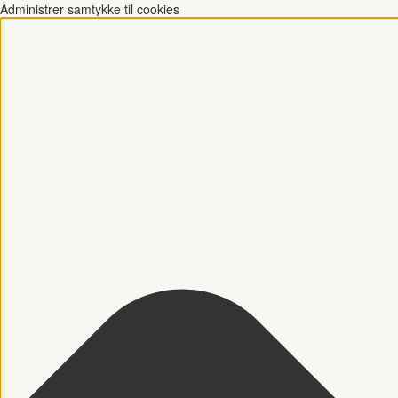
Administrer samtykke til cookies