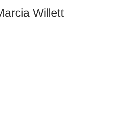
arcia Willett