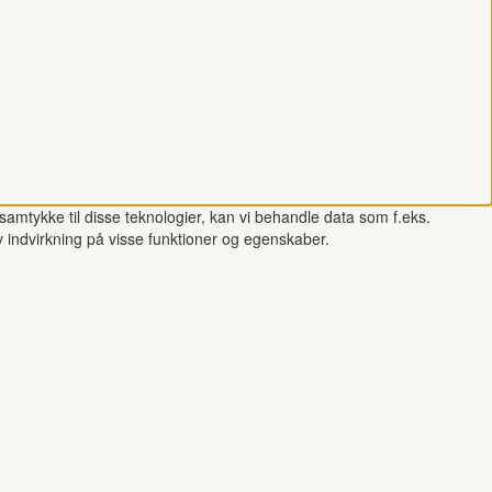
samtykke til disse teknologier, kan vi behandle data som f.eks.
v indvirkning på visse funktioner og egenskaber.