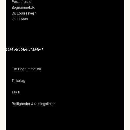
Postadresse:
Bogrummet.dk
Dr. Louisesvej 1
9600 Aars
OM BOGRUMMET
Om Bogrummet.dk
Til forlag
Tak til
Rettigheder & retningslinjer