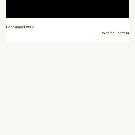
Bogrummet 2020
Web af Ligefrem