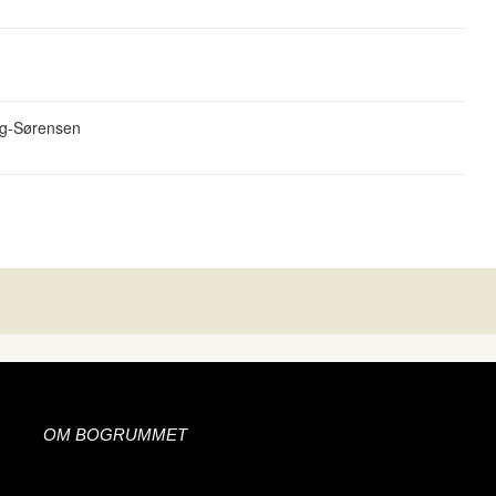
ng-Sørensen
OM BOGRUMMET