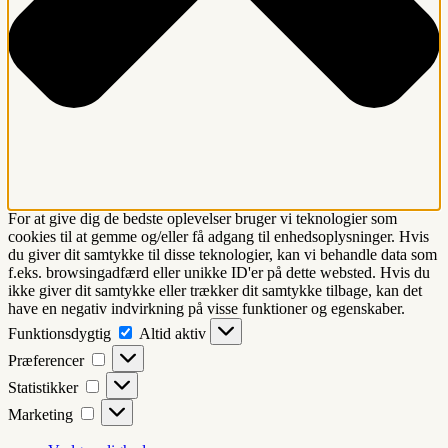
For at give dig de bedste oplevelser bruger vi teknologier som
cookies til at gemme og/eller få adgang til enhedsoplysninger. Hvis
du giver dit samtykke til disse teknologier, kan vi behandle data som
f.eks. browsingadfærd eller unikke ID'er på dette websted. Hvis du
ikke giver dit samtykke eller trækker dit samtykke tilbage, kan det
have en negativ indvirkning på visse funktioner og egenskaber.
Funktionsdygtig
Funktionsdygtig
Altid aktiv
Præferencer
Præferencer
Statistikker
Statistikker
Marketing
Marketing