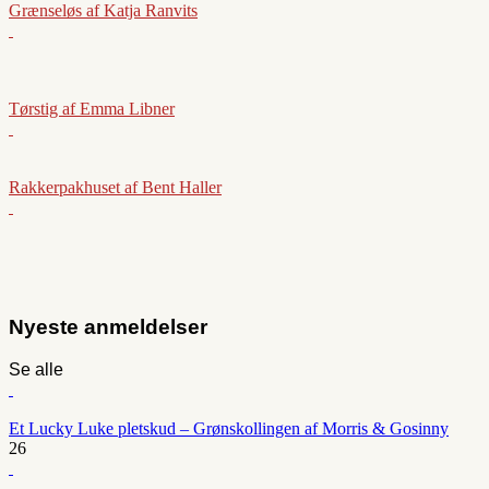
Grænseløs af Katja Ranvits
Tørstig af Emma Libner
Rakkerpakhuset af Bent Haller
Nyeste anmeldelser
Se alle
Et Lucky Luke pletskud – Grønskollingen af Morris & Gosinny
26