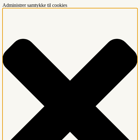
Administrer samtykke til cookies