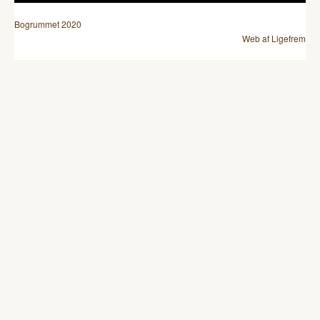
Bogrummet 2020
Web af Ligefrem